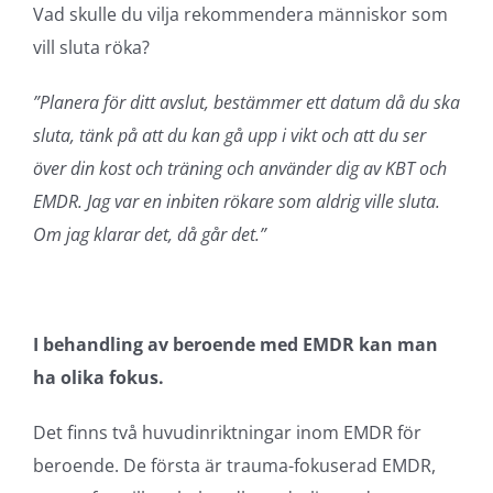
Vad skulle du vilja rekommendera människor som
vill sluta röka?
”Planera för ditt avslut, bestämmer ett datum då du ska
sluta, tänk på att du kan gå upp i vikt och att du ser
över din kost och träning och använder dig av KBT och
EMDR. Jag var en inbiten rökare som aldrig ville sluta.
Om jag klarar det, då går det.”
I behandling av beroende med EMDR kan man
ha olika fokus.
Det finns två huvudinriktningar inom EMDR för
beroende. De första är trauma-fokuserad EMDR,