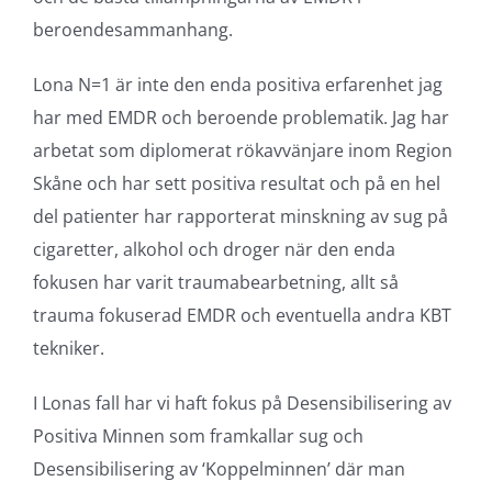
beroendesammanhang.
Lona N=1 är inte den enda positiva erfarenhet jag
har med EMDR och beroende problematik. Jag har
arbetat som diplomerat rökavvänjare inom Region
Skåne och har sett positiva resultat och på en hel
del patienter har rapporterat minskning av sug på
cigaretter, alkohol och droger när den enda
fokusen har varit traumabearbetning, allt så
trauma fokuserad EMDR och eventuella andra KBT
tekniker.
I Lonas fall har vi haft fokus på Desensibilisering av
Positiva Minnen som framkallar sug och
Desensibilisering av ‘Koppelminnen’ där man