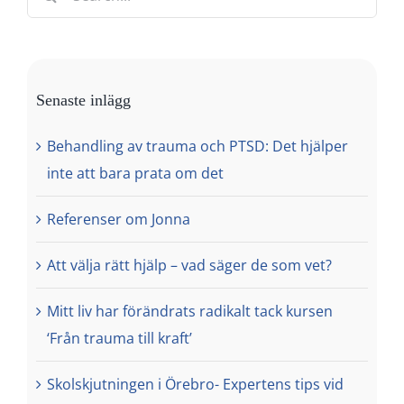
for:
Senaste inlägg
Behandling av trauma och PTSD: Det hjälper
inte att bara prata om det
Referenser om Jonna
Att välja rätt hjälp – vad säger de som vet?
Mitt liv har förändrats radikalt tack kursen
‘Från trauma till kraft’
Skolskjutningen i Örebro- Expertens tips vid