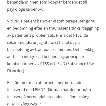
behandla minnen som kopplar beroendet till
psykologiska behov.
Vid varje patient behöver vi som terapeuter göra
en bedömning efter en traumasensitiv kartläggning
av patientens problematik. Finns det PTSD då
rekommenderar jag att först ha fokus på
bearbetning av traumatiska minnen. Det är viktigt
att ha en integrerad behandlingsprincip för
kombinationen av PTSS och SUD (Substance Use
Disorder)
Bestämmer man att arbeta mer beroende-
fokuserad med EMDR där man har det primära
fokuset på beroendebeteenden så finns många
olika tillgångsvägar.