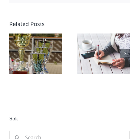
Related Posts
Sök
Search