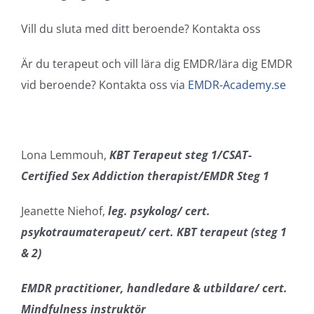
Vill du sluta med ditt beroende? Kontakta oss
Är du terapeut och vill lära dig EMDR/lära dig EMDR
vid beroende? Kontakta oss via
EMDR-Academy.se
Lona Lemmouh,
KBT Terapeut steg 1/CSAT-
Certified Sex Addiction therapist/EMDR Steg 1
Jeanette Niehof,
leg. psykolog/ cert.
psykotraumaterapeut/ cert. KBT terapeut (steg 1
& 2)
EMDR practitioner, handledare & utbildare/ cert.
Mindfulness instruktör