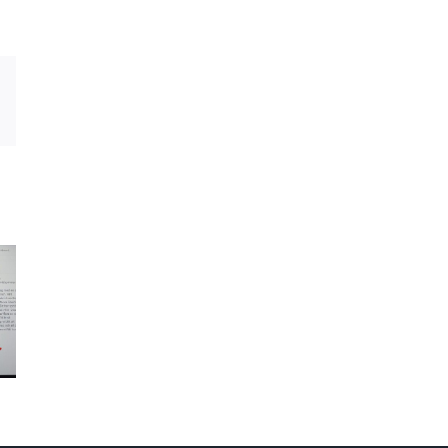
Email