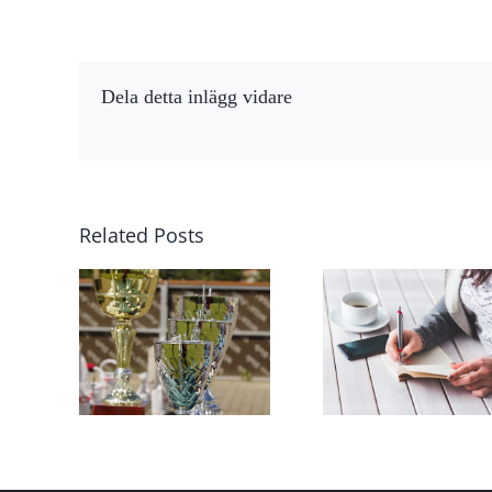
Dela detta inlägg vidare
Related Posts