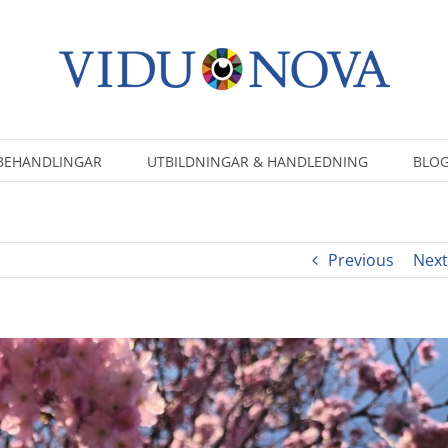
BEHANDLINGAR
UTBILDNINGAR & HANDLEDNING
BLOG
Previous
Next