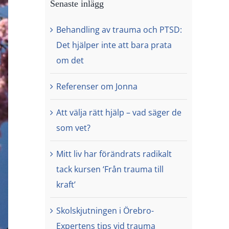
Senaste inlägg
Behandling av trauma och PTSD:
Det hjälper inte att bara prata
om det
Referenser om Jonna
Att välja rätt hjälp – vad säger de
som vet?
Mitt liv har förändrats radikalt
tack kursen ‘Från trauma till
kraft’
Skolskjutningen i Örebro-
Expertens tips vid trauma