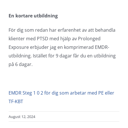
En kortare utbildning
För dig som redan har erfarenhet av att behandla
klienter med PTSD med hjälp av Prolonged
Exposure erbjuder jag en komprimerad EMDR-
utbildning. Istället för 9 dagar får du en utbildning
på 6 dagar.
EMDR Steg 1 0 2 för dig som arbetar med PE eller
TF-KBT
August 12, 2024