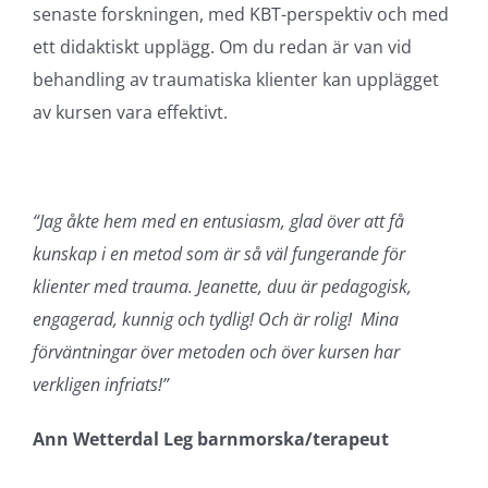
senaste forskningen, med KBT-perspektiv och med
ett didaktiskt upplägg. Om du redan är van vid
behandling av traumatiska klienter kan upplägget
av kursen vara effektivt.
“Jag åkte hem med en entusiasm, glad över att få
kunskap i en metod som är så väl fungerande för
klienter med trauma. Jeanette, duu är pedagogisk,
engagerad, kunnig och tydlig! Och är rolig! Mina
förväntningar över metoden och över kursen har
verkligen infriats!”
Ann Wetterdal Leg barnmorska/terapeut