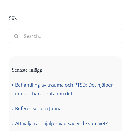
Sök
Search
for:
Senaste inlägg
Behandling av trauma och PTSD: Det hjälper
inte att bara prata om det
Referenser om Jonna
Att välja rätt hjälp – vad säger de som vet?