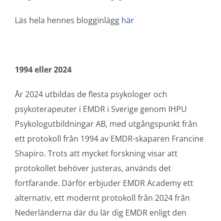
Läs hela hennes blogginlägg
här
1994 eller 2024
År 2024 utbildas de flesta psykologer och
psykoterapeuter i EMDR i Sverige genom IHPU
Psykologutbildningar AB, med utgångspunkt från
ett protokoll från 1994 av EMDR-skaparen Francine
Shapiro. Trots att mycket forskning visar att
protokollet behöver justeras, används det
fortfarande. Därför erbjuder EMDR Academy ett
alternativ, ett modernt protokoll från 2024 från
Nederländerna där du lär dig EMDR enligt den