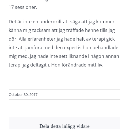
17 sessioner.
Det är inte en underdrift att säga att jag kommer
känna mig tacksam att jag träffade henne tills jag
dör. Alla erfarenheter jag hade haft av terapi gick
inte att jämföra med den expertis hon behandlade
mig med. Jag hade inte sett liknande i någon annan
terapi jag deltagit i. Hon förändrade mitt liv.
October 30, 2017
Dela detta inlägg vidare